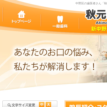
中野区の歯医者さん「秋