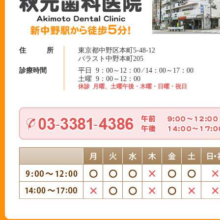
住 所
東京都中野区本町5-48-12
パラスト中野本町205
診療時間
平日 9：00～12：00 ⁄ 14：00～17：00
土曜 9：00～12：00
休診 月曜、土曜午後・木曜・日曜・祝日