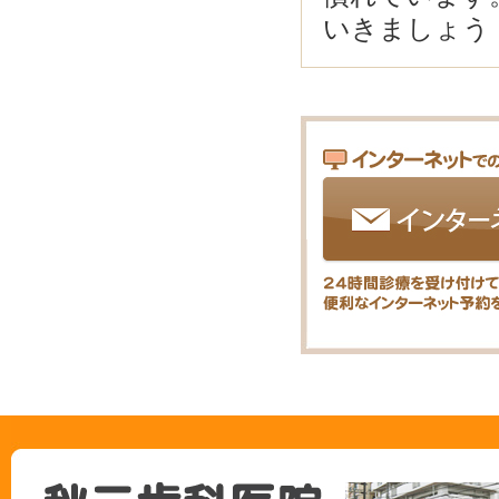
いきましょう