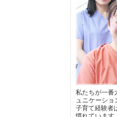
私たちが一番
ュニケーショ
子育て経験者
慣れています